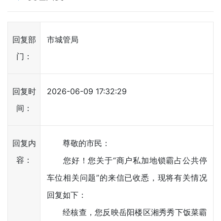
回复部
市城管局
门：
回复时
2026-06-09 17:32:29
间：
回复内
尊敬的市民：
容：
您好！您关于“商户私加地锁霸占公共停
车位相关问题”的来信已收悉，现将有关情况
回复如下：
经核查，您反映岳阳楼区湘秀秀下饭菜霸