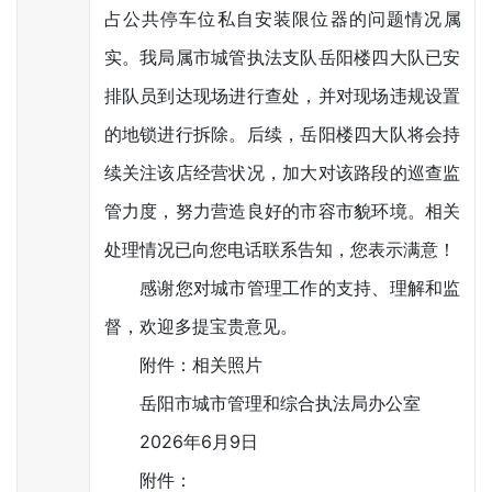
占公共停车位私自安装限位器的问题情况属
实。我局属市城管执法支队岳阳楼四大队已安
排队员到达现场进行查处，并对现场违规设置
的地锁进行拆除。后续，岳阳楼四大队将会持
续关注该店经营状况，加大对该路段的巡查监
管力度，努力营造良好的市容市貌环境。相关
处理情况已向您电话联系告知，您表示满意！
感谢您对城市管理工作的支持、理解和监
督，欢迎多提宝贵意见。
附件：相关照片
岳阳市城市管理和综合执法局办公室
2026年6月9日
附件：