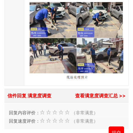
信件回复 满意度调查
查看满意度调查汇总 >>
回复内容评价：
（非常满意）
回复速度评价：
（非常满意）