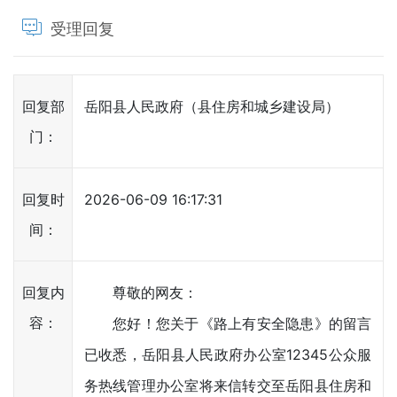
受理回复
回复部
岳阳县人民政府（县住房和城乡建设局）
门：
回复时
2026-06-09 16:17:31
间：
回复内
尊敬的网友：
容：
您好！您关于《路上有安全隐患》的留言
已收悉，岳阳县人民政府办公室12345公众服
务热线管理办公室将来信转交至岳阳县住房和