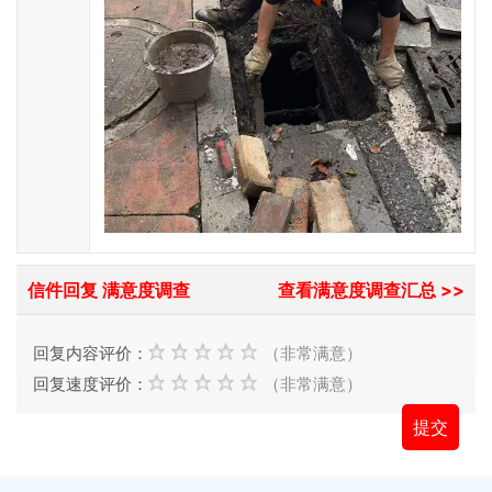
信件回复 满意度调查
查看满意度调查汇总 >>
回复内容评价：
（非常满意）
回复速度评价：
（非常满意）