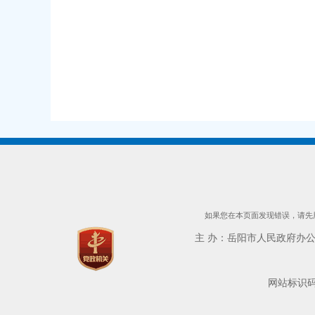
如果您在本页面发现错误，请先用
主 办：岳阳市人民政府办公室 
网站标识码：