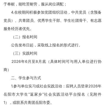
于奉献，能吃苦耐劳，服从岗位调配；
4.在校期间积极参加党团组织活动，中共党员（含预备
党员）、共青团员、优秀学生干部、学生社团骨干、有志愿
服务经历者优先。
（二）报名时间
公告发布日起，采取线上报名的形式进行。
（三）实践时间
2026年6月至8月底（具体时间可与用人单位进行协
商）
二、学生参与方式
1.参与单位实习或社会实践活动：应聘人员登录2026年
岳阳市大学生“返家乡”社会实践活动平台报名（见附件
1），或联系共青团岳阳市委。