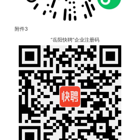
附件3
“岳阳快聘”企业注册码