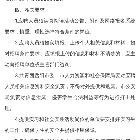
四、相关要求
1.应聘人员须认真阅读活动公告、附件及网络报名系统
要求，慎重、理性选择符合条件的岗位。
2.应聘人员须如实填报、上传个人相关信息和材料，如
对招聘条件要求、应填报上传的信息和材料不清楚的，应主
动向招聘单位或主管部门咨询。
3.共青团岳阳市委、市人力资源和社会保障局要对应聘
人员相关信息资料安全负责，不得对外提供和透露。市公安
局负责对信息泄露、侵害学生合法利益等行为进行打击处
理。
4.提供实习和社会实践活动岗位的单位要安排好实习生
的工作，确保学生的安全并提供相应保障。