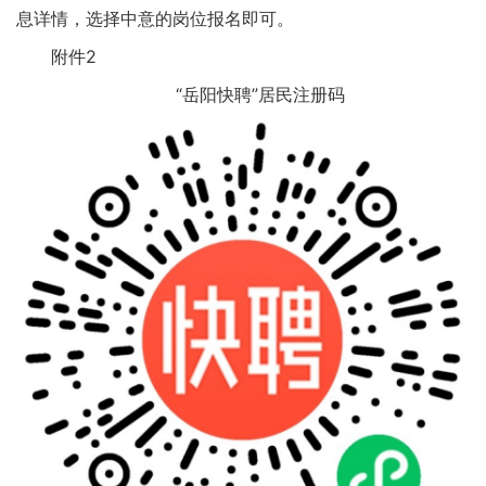
息详情，选择中意的岗位报名即可。
附件2
“岳阳快聘”居民注册码