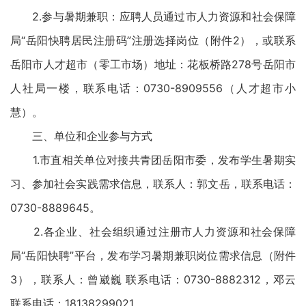
2.参与暑期兼职：应聘人员通过市人力资源和社会保障
局“岳阳快聘居民注册码”注册选择岗位（附件2），或联系
岳阳市人才超市（零工市场）地址：花板桥路278号岳阳市
人社局一楼，联系电话：0730-8909556（人才超市小
慧）。
三、单位和企业参与方式
1.市直相关单位对接共青团岳阳市委，发布学生暑期实
习、参加社会实践需求信息，联系人：郭文岳，联系电话：
0730-8889645。
2.各企业、社会组织通过注册市人力资源和社会保障
局“岳阳快聘”平台，发布学习暑期兼职岗位需求信息（附件
3），联系人：曾崴巍 联系电话：0730-8882312，邓云
联系电话：18138299021。