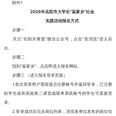
附件1
2026年岳阳市大学生“返家乡”社会
实践活动报名方式
步骤一
关注“岳阳共青团”微信公众号，点击“发消息”进入后
台。
步骤二
找到“返家乡”，点击即进入报名网站。
步骤三 （进入报名登录页面）
1.首次登录用户需按提示注册账号并返回登录，已注册
的学生或有高校第二课堂成绩单系统账号的学生可直接登
录。
2.登录成功后点击岗位列表，浏览各单位发布的岗位信