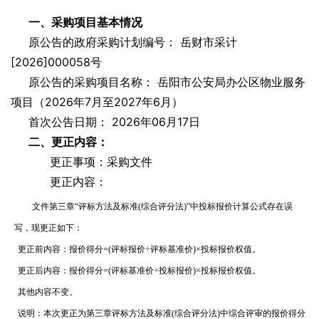
一、采购项目基本情况
原公告的政府采购计划编号：
岳财市采计
[2026]000058号
原公告的采购项目名称：
岳阳市公安局办公区物业服务
项目（2026年7月至2027年6月）
首次公告日期：
2026年06月17日
二、更正内容：
更正事项：采购文件
更正内容：
文件第三章“评标方法及标准(综合评分法)”中投标报价计算公式存在误
写，现更正如下：
更正前内容：报价得分=(评标报价÷评标基准价)×投标报价权值。
更正后内容：报价得分=(评标基准价÷投标报价)×投标报价权值。
其他内容不变。
说明：本次更正为第三章评标方法及标准(综合评分法)中综合评审的报价得分