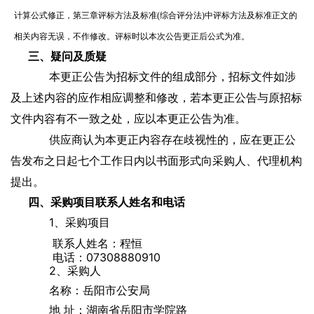
计算公式修正，第三章评标方法及标准(综合评分法)中评标方法及标准正文的
相关内容无误，不作修改。评标时以本次公告更正后公式为准。
三、疑问及质疑
本更正公告为招标文件的组成部分，招标文件如涉
及上述内容的应作相应调整和修改，若本更正公告与原招标
文件内容有不一致之处，应以本更正公告为准。
供应商认为本更正内容存在歧视性的，应在更正公
告发布之日起七个工作日内以书面形式向采购人、代理机构
提出。
四、采购项目联系人姓名和电话
1、采购项目
联系人姓名：程恒
电话：07308880910
2、采购人
名称：岳阳市公安局
地 址：湖南省岳阳市学院路