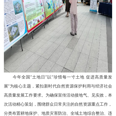
今年全国“土地日”以“珍惜每一寸土地 促进高质量发
展”为核心主题，紧扣新时代自然资源保护利用与经济社会
高质量发展工作要求。为确保宣传活动接地气、见实效，本
次活动精心策划，围绕群众日常关注的自然资源重点工作，
分类布置耕地保护、地质灾害防治、全域土地综合整治、违