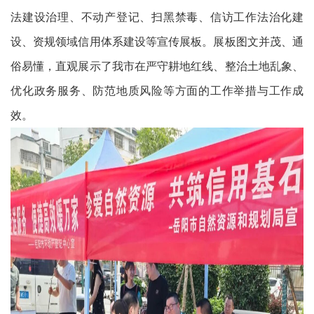
法建设治理、不动产登记、扫黑禁毒、信访工作法治化建
设、资规领域信用体系建设等宣传展板。展板图文并茂、通
俗易懂，直观展示了我市在严守耕地红线、整治土地乱象、
优化政务服务、防范地质风险等方面的工作举措与工作成
效。