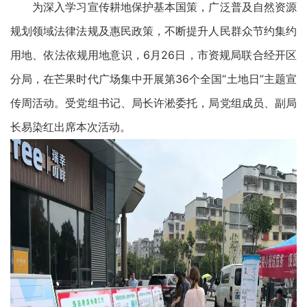
为深入学习宣传耕地保护基本国策，广泛普及自然资源
规划领域法律法规及惠民政策，不断提升人民群众节约集约
用地、依法依规用地意识，6月26日，市资规局联合经开区
分局，在芒果时代广场集中开展第36个全国“土地日”主题宣
传周活动。受党组书记、局长许淞委托，局党组成员、副局
长易染红出席本次活动。