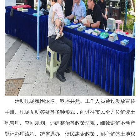
活动现场氛围浓厚、秩序井然。工作人员通过发放宣传
手册、现场互动答疑等多种形式，向过往市民全方位解读土
地管理、空间规划、违建整治等政策法规，细致讲解不动产
登记办理流程、跨省通办、便民惠企政策，耐心解答土地权